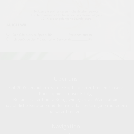
Über uns
Seit 2005 verzaubern wir die Köpfe unserer Kunden. Unsere
Philosophie ist unser Erfolg.
Bei uns ist der Kunde König, wir legen viel Wert auf die
ausführliche Beratung und den individuellen Umgang mit jedem
unserer Kunden.
Navigation