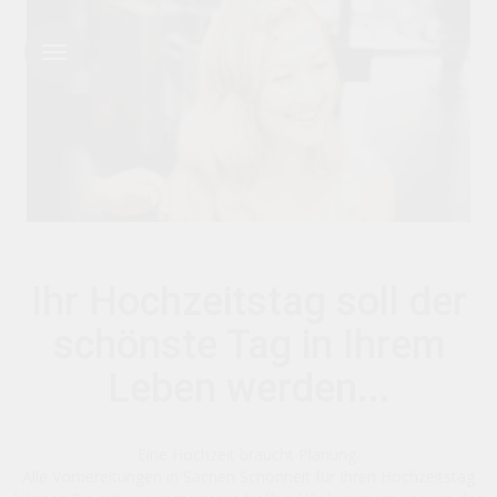
Menu
Ihr Hochzeitstag soll der
schönste Tag in Ihrem
Leben werden...
Eine Hochzeit braucht Planung.
Alle Vorbereitungen in Sachen Schönheit für Ihren Hochzeitstag